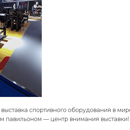
выставка спортивного оборудования в мире
м павильоном — центр внимания выставки!