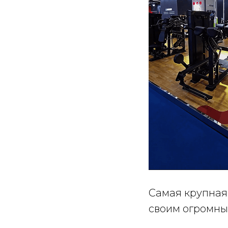
Самая крупная 
своим огромны