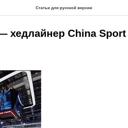
Статьи для русской версии
 — хедлайнер China Spor