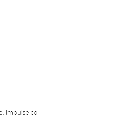
. Impulse со