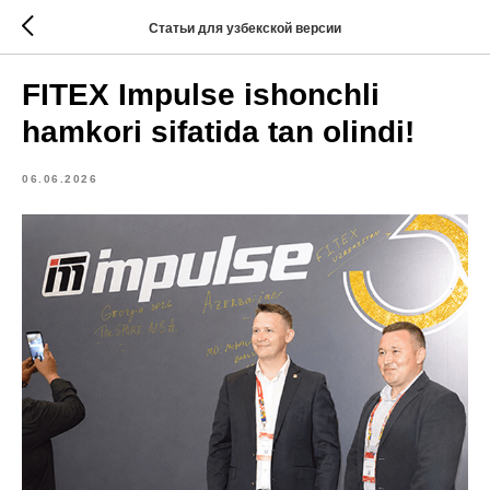
Статьи для узбекской версии
FITEX Impulse ishonchli
hamkori sifatida tan olindi!
06.06.2026