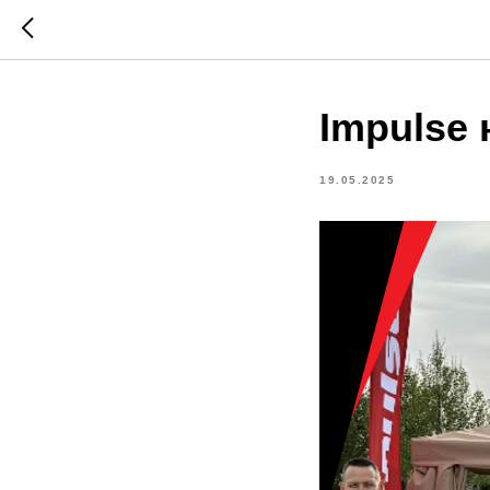
Impulse
19.05.2025