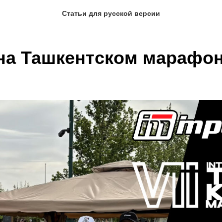
Статьи для русской версии
 на Ташкентском марафон