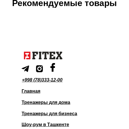
Рекомендуемые товары
+998 (78)333-12-00
Главная
Тренажеры для дома
Тренажеры для бизнеса
Шоу-рум в Ташкенте