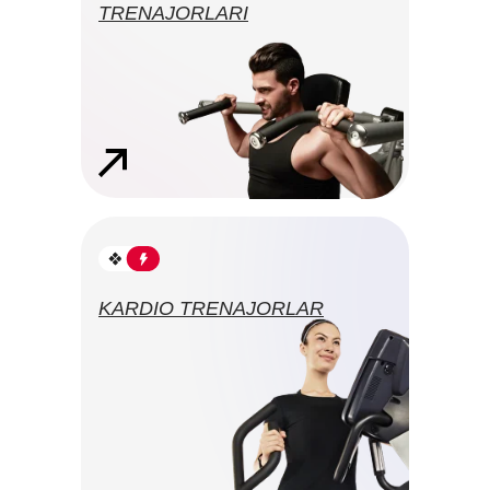
TRENAJORLARI
KARDIO TRENAJORLAR