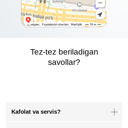
Tez-tez beriladigan
savollar?
Kafolat va servis?