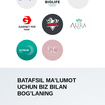
BATAFSIL MA'LUMOT
UCHUN BIZ BILAN
BOG'LANING