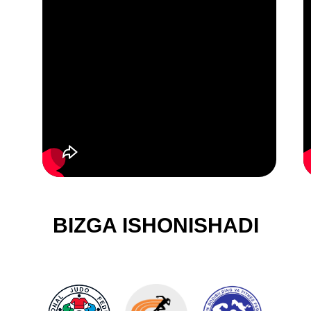
BIZGA ISHONISHADI