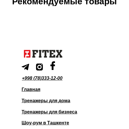
Рекомендуемые товары
+998 (78)333-12-00
Главная
Тренажеры для дома
Тренажеры для бизнеса
Шоу-рум в Ташкенте