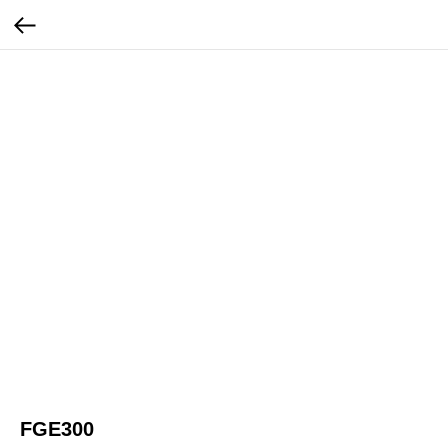
FGE300