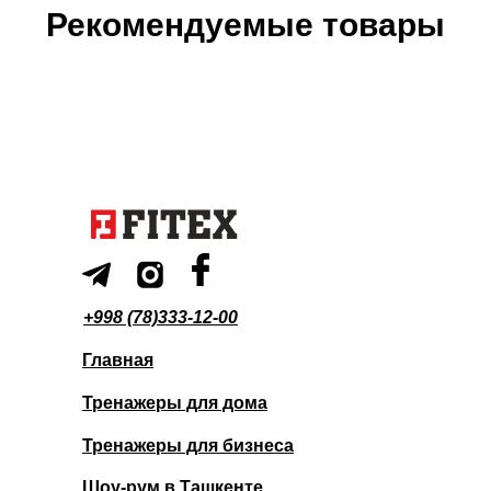
Рекомендуемые товары
+998 (78)333-12-00
Главная
Тренажеры для дома
Тренажеры для бизнеса
Шоу-рум в Ташкенте