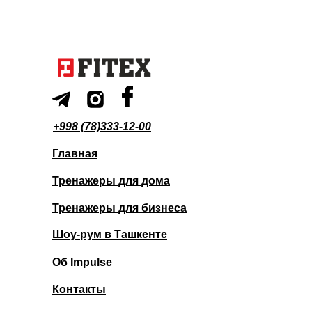
+998 (78)333-12-00
Главная
Тренажеры для дома
Тренажеры для бизнеса
Шоу-рум в Ташкенте
Об Impulse
Контакты