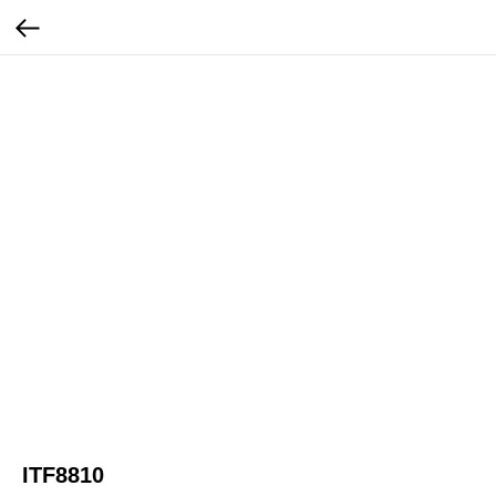
ITF8810