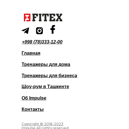
+998 (78)333-12-00
Главная
Тренажеры для дома
Тренажеры для бизнеса
Шоу-рум в Ташкенте
Об Impulse
Контакты
Copyright © 2018-2023
Impulse All rights reserved.