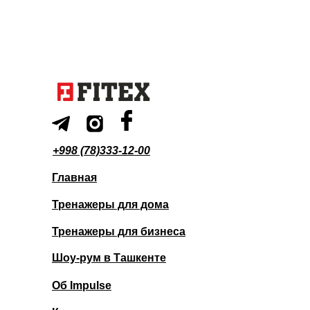
+998 (78)333-12-00
Главная
Тренажеры для дома
Тренажеры для бизнеса
Шоу-рум в Ташкенте
Об Impulse