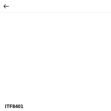
ITF8401