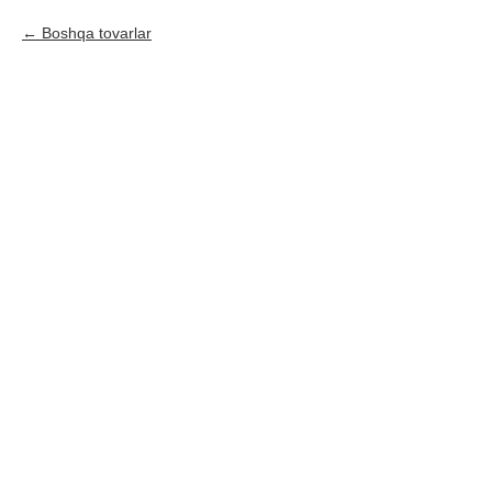
Boshqa tovarlar