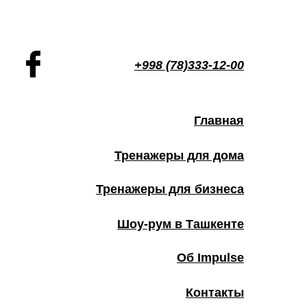
+998 (78)333-12-00
Главная
Тренажеры для дома
Тренажеры для бизнеса
Шоу-рум в Ташкенте
Об Impulse
Контакты