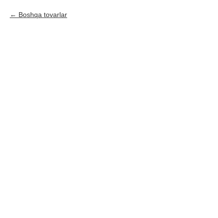
Boshqa tovarlar