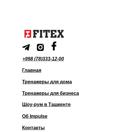
+998 (78)333-12-00
Главная
Тренажеры для дома
Тренажеры для бизнеса
Шоу-рум в Ташкенте
Об Impulse
Контакты