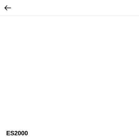
ES2000