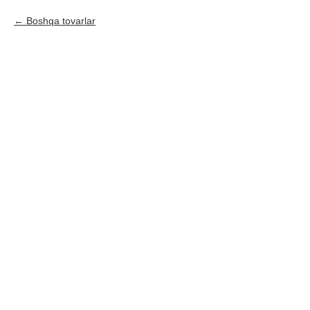
Boshqa tovarlar