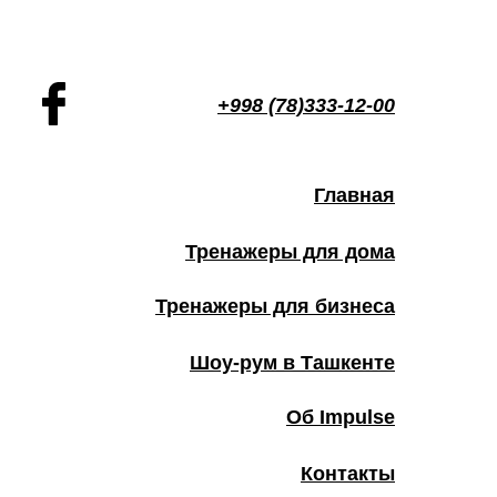
+998 (78)333-12-00
Главная
Тренажеры для дома
Тренажеры для бизнеса
Шоу-рум в Ташкенте
Об Impulse
Контакты