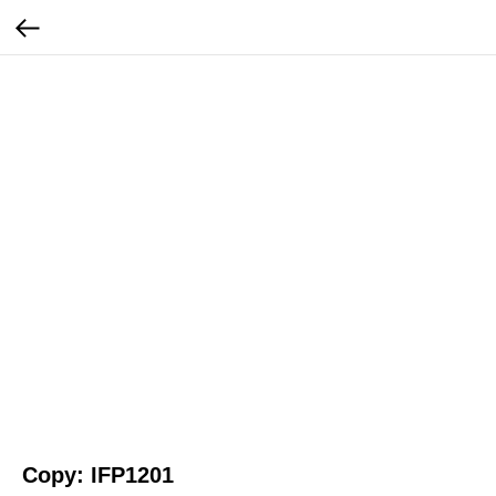
Copy: IFP1201