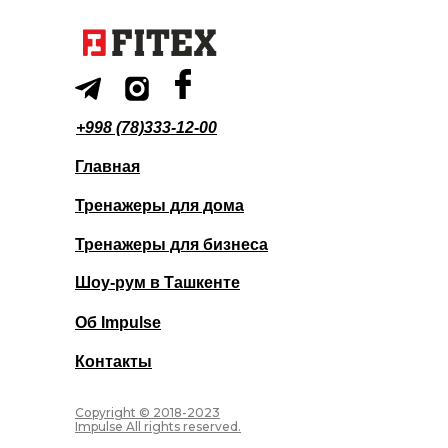
+998 (78)333-12-00
Главная
Тренажеры для дома
Тренажеры для бизнеса
Шоу-рум в Ташкенте
Об Impulse
Контакты
Copyright © 2018-2023
Impulse All rights reserved.