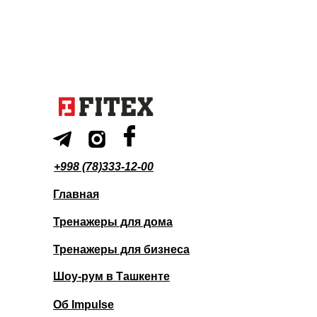
+998 (78)333-12-00
Главная
Тренажеры для дома
Тренажеры для бизнеса
Шоу-рум в Ташкенте
Об Impulse