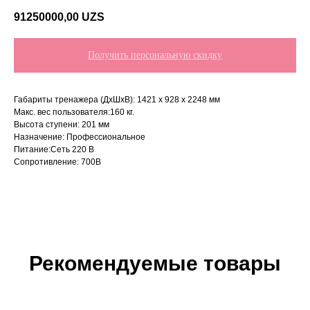
91250000,00
UZS
Получить персональную скидку
Габариты тренажера (ДxШxВ): 1421 х 928 х 2248 мм
Макс. вес пользователя:160 кг.
Высота ступени: 201 мм
Назначение: Профессиональное
Питание:Сеть 220 В
Сопротивление: 700В
Рекомендуемые товары