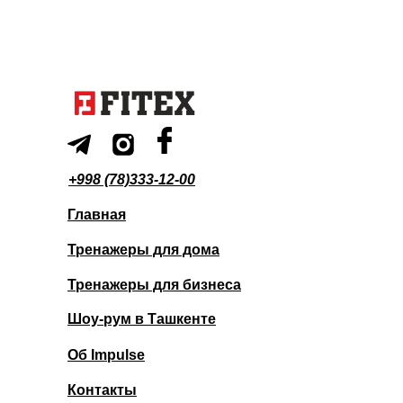
+998 (78)333-12-00
Главная
Тренажеры для дома
Тренажеры для бизнеса
Шоу-рум в Ташкенте
Об Impulse
Контакты