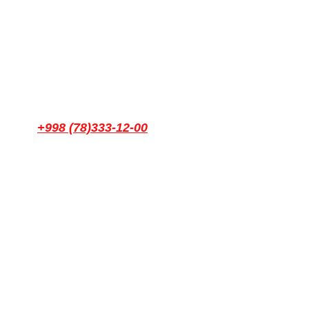
+998 (78)333-12-00