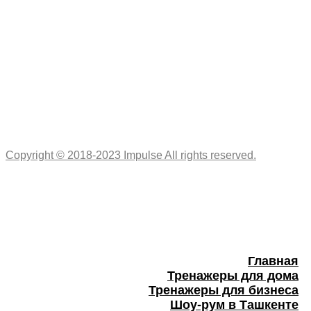
Copyright © 2018-2023 Impulse All rights reserved.
Главная
Тренажеры для дома
Тренажеры для бизнеса
Шоу-рум в Ташкенте