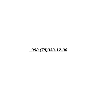
+998 (78)333-12-00