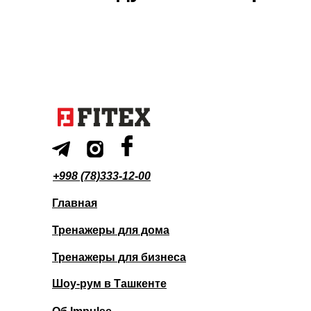
+998 (78)333-12-00
Главная
Тренажеры для дома
Тренажеры для бизнеса
Шоу-рум в Ташкенте