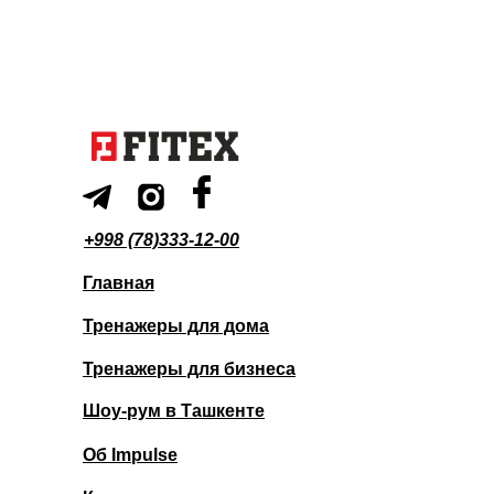
+998 (78)333-12-00
Главная
Тренажеры для дома
Тренажеры для бизнеса
Шоу-рум в Ташкенте
Об Impulse