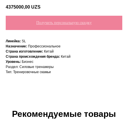
4375000,00
UZS
Получить персональную скидку
Линейка:
SL
Назначение:
Профессиональное
Страна изготовление:
Китай
Страна происхождения бренда:
Китай
Уровень:
Бизнес
Раздел: Силовые тренажеры
Тип: Тренировочные скамьи
Рекомендуемые товары