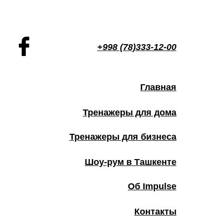
+998 (78)333-12-00
Главная
Тренажеры для дома
Тренажеры для бизнеса
Шоу-рум в Ташкенте
Об Impulse
Контакты