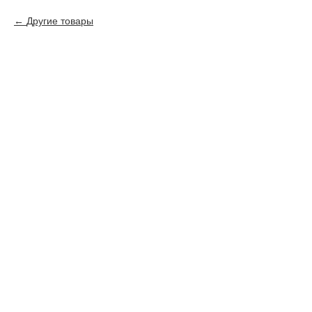
Другие товары