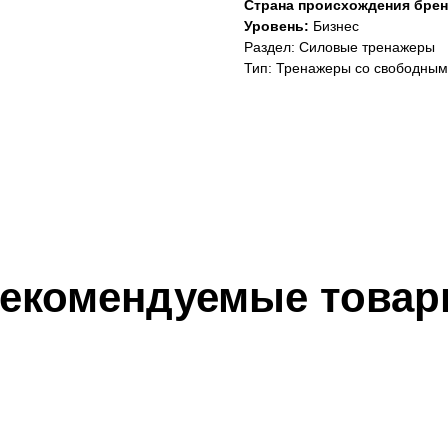
Страна происхождения брен
Уровень:
Бизнес
Раздел: Силовые тренажеры
Тип: Тренажеры со свободным
екомендуемые това