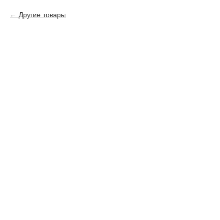
Другие товары