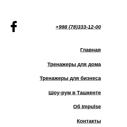
+998 (78)333-12-00
Главная
Тренажеры для дома
Тренажеры для бизнеса
Шоу-рум в Ташкенте
Об Impulse
Контакты