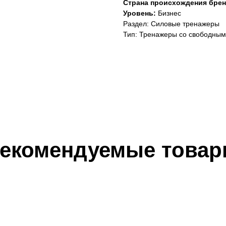
Страна происхождения брен
Уровень:
Бизнес
Раздел: Силовые тренажеры
Тип: Тренажеры со свободным
екомендуемые това