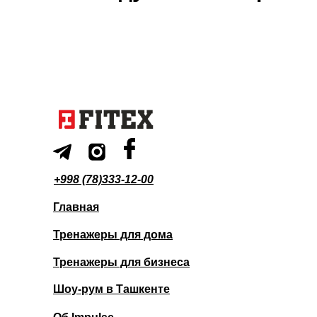
+998 (78)333-12-00
Главная
Тренажеры для дома
Тренажеры для бизнеса
Шоу-рум в Ташкенте