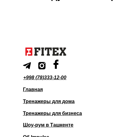
+998 (78)333-12-00
Главная
Тренажеры для дома
Тренажеры для бизнеса
Шоу-рум в Ташкенте