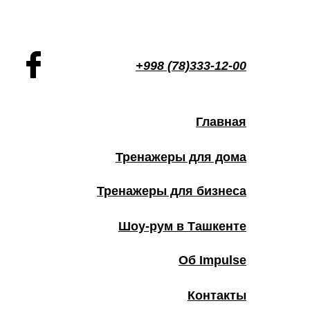
+998 (78)333-12-00
Главная
Тренажеры для дома
Тренажеры для бизнеса
Шоу-рум в Ташкенте
Об Impulse
Контакты