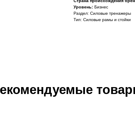
Страна происхождения брен
Уровень:
Бизнес
Раздел: Силовые тренажеры
Тип: Силовые рамы и стойки
екомендуемые това