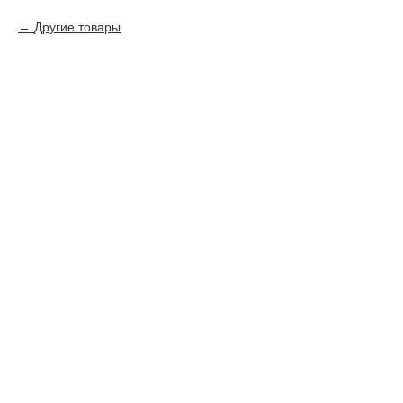
Другие товары