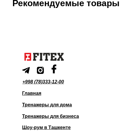
Рекомендуемые товары
+998 (78)333-12-00
Главная
Тренажеры для дома
Тренажеры для бизнеса
Шоу-рум в Ташкенте