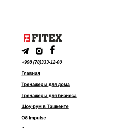
+998 (78)333-12-00
Главная
Тренажеры для дома
Тренажеры для бизнеса
Шоу-рум в Ташкенте
Об Impulse