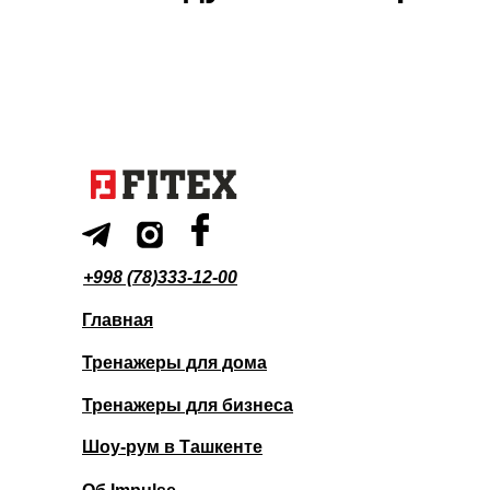
+998 (78)333-12-00
Главная
Тренажеры для дома
Тренажеры для бизнеса
Шоу-рум в Ташкенте