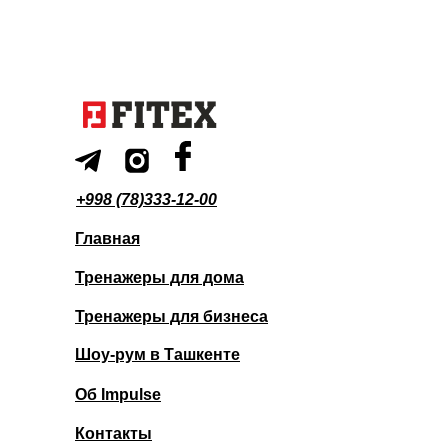
+998 (78)333-12-00
Главная
Тренажеры для дома
Тренажеры для бизнеса
Шоу-рум в Ташкенте
Об Impulse
Контакты