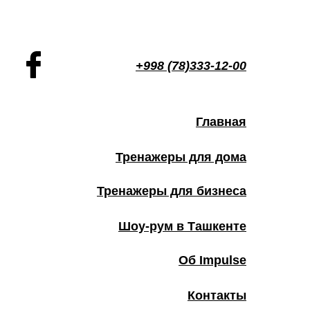
+998 (78)333-12-00
Главная
Тренажеры для дома
Тренажеры для бизнеса
Шоу-рум в Ташкенте
Об Impulse
Контакты