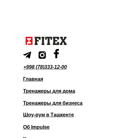
+998 (78)333-12-00
Главная
Тренажеры для дома
Тренажеры для бизнеса
Шоу-рум в Ташкенте
Об Impulse