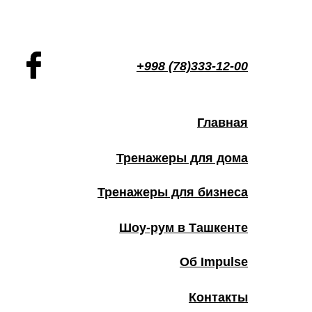
+998 (78)333-12-00
Главная
Тренажеры для дома
Тренажеры для бизнеса
Шоу-рум в Ташкенте
Об Impulse
Контакты