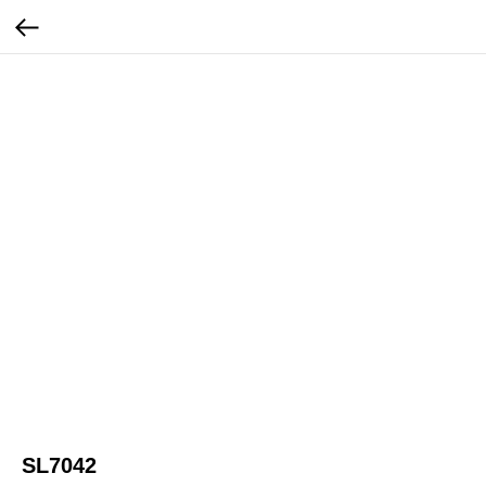
SL7042