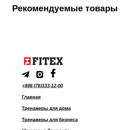
Рекомендуемые товары
+998 (78)333-12-00
Главная
Тренажеры для дома
Тренажеры для бизнеса