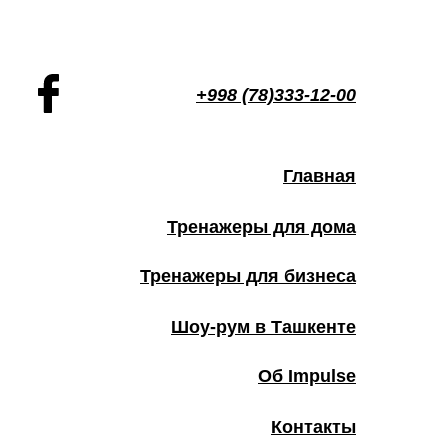
+998 (78)333-12-00
Главная
Тренажеры для дома
Тренажеры для бизнеса
Шоу-рум в Ташкенте
Об Impulse
Контакты