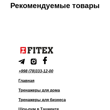
Рекомендуемые товары
+998 (78)333-12-00
Главная
Тренажеры для дома
Тренажеры для бизнеса
Шоу-рум в Ташкенте