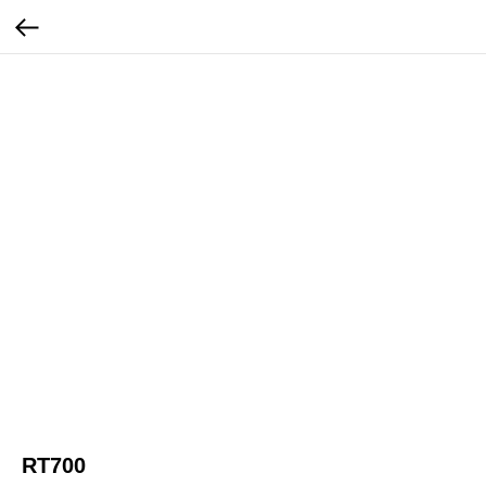
RT700