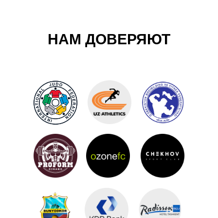
НАМ ДОВЕРЯЮТ