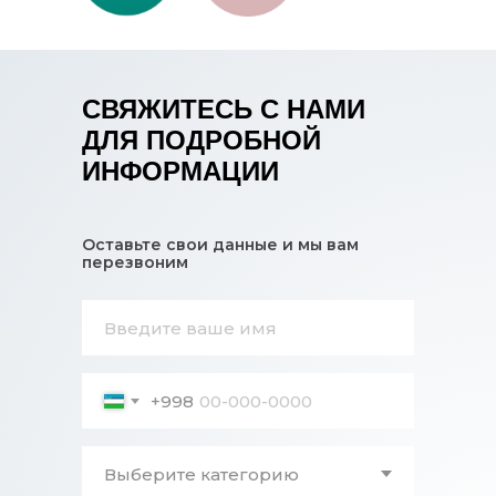
СВЯЖИТЕСЬ С НАМИ
ДЛЯ ПОДРОБНОЙ
ИНФОРМАЦИИ
Оставьте свои данные и мы вам
перезвоним
+998