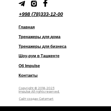
+998 (78)333-12-00
Главная
Тренажеры для дома
Тренажеры для бизнеса
Шоу-рум в Ташкенте
Об Impulse
Контакты
Copyright © 2018-2023
Impulse All rights reserved.
Сайт создан Getsmart