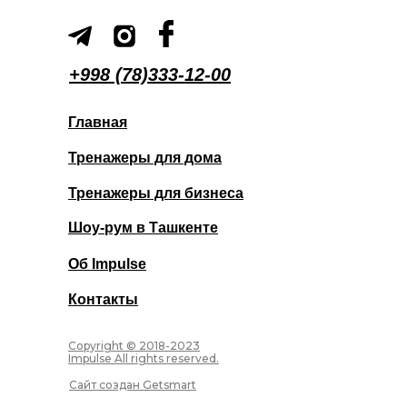
+998 (78)333-12-00
Главная
Тренажеры для дома
Тренажеры для бизнеса
Шоу-рум в Ташкенте
Об Impulse
Контакты
Copyright © 2018-2023
Impulse All rights reserved.
Сайт создан Getsmart