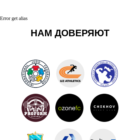
Error get alias
НАМ ДОВЕРЯЮТ