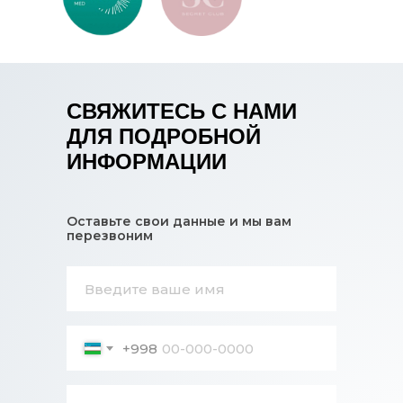
СВЯЖИТЕСЬ С НАМИ
ДЛЯ ПОДРОБНОЙ
ИНФОРМАЦИИ
Оставьте свои данные и мы вам
перезвоним
+998