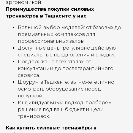
эргономикой.
Преимущества покупки силовых
тренажёров в Ташкенте у нас
Большой выбор моделей: от базовых до
премиальных комплексов для
профессиональных залов.
Доступные цены: регулярно действуют
специальные предложения и скидки.
Поддержка на всех этапах: от
консультации до послегарантийного
сервиса.
Шоурум в Ташкенте: вы можете лично
осмотреть оборудование перед
покупкой.
Индивидуальный подход: подберём
решение под ваш бюджет и цели
тренировок.
Как купить силовые тренажёры в