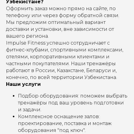
Узбекистане?
Оформить заказ можно прямо на сайте, по
телефону или через форму обратной связи.
Мы предложим оптимальный вариант
доставки и установки, вне зависимости от
вашего региона.
Impulse Fitness успешно сотрудничает с
фитнес-клубами, спортивными комплексами,
отелями, корпоративными клиентами и
частными покупателями. Наши тренажёры
работают в России, Казахстане, Беларуси и,
конечно, по всей территории Узбекистана.
Наши услуги
Подбор оборудования: поможем выбрать
тренажёры под ваш уровень подготовки
и задачи.
Комплексное оснащение залов:
проектирование, поставка и монтаж
оборудования "под ключ".