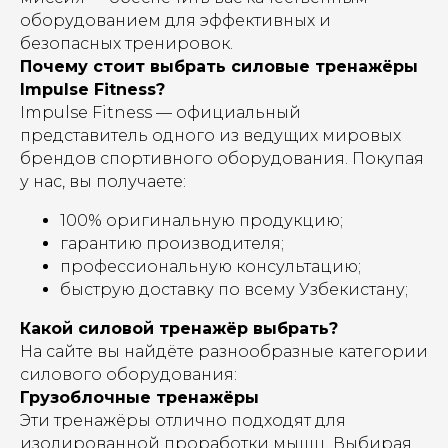
оборудованием для эффективных и
безопасных тренировок.
Почему стоит выбрать силовые тренажёры
Impulse Fitness?
Impulse Fitness — официальный
представитель одного из ведущих мировых
брендов спортивного оборудования. Покупая
у нас, вы получаете:
100% оригинальную продукцию;
гарантию производителя;
профессиональную консультацию;
быструю доставку по всему Узбекистану;
Какой силовой тренажёр выбрать?
На сайте вы найдёте разнообразные категории
силового оборудования:
Грузоблочные тренажёры
Эти тренажёры отлично подходят для
изолированной проработки мышц. Выбирая