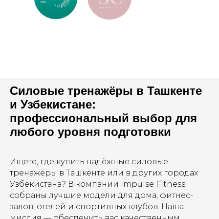
Силовые тренажёры в Ташкенте
и Узбекистане:
профессиональный выбор для
любого уровня подготовки
Ищете, где купить надёжные силовые
тренажёры в Ташкенте или в других городах
Узбекистана? В компании Impulse Fitness
собраны лучшие модели для дома, фитнес-
залов, отелей и спортивных клубов. Наша
миссия — обеспечить вас качественным