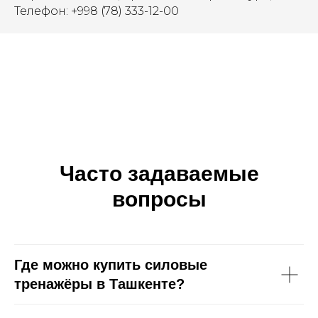
Телефон: +998 (78) 333-12-00
Часто задаваемые
вопросы
Где можно купить силовые
тренажёры в Ташкенте?