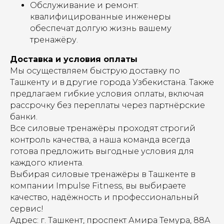
Обслуживание и ремонт:
квалифицированные инженеры
обеспечат долгую жизнь вашему
тренажёру.
Доставка и условия оплаты
Мы осуществляем быструю доставку по
Ташкенту и в другие города Узбекистана. Также
предлагаем гибкие условия оплаты, включая
рассрочку без переплаты через партнёрские
банки.
Все силовые тренажёры проходят строгий
контроль качества, а наша команда всегда
готова предложить выгодные условия для
каждого клиента.
Выбирая силовые тренажёры в Ташкенте в
компании Impulse Fitness, вы выбираете
качество, надёжность и профессиональный
сервис!
Адрес: г. Ташкент, проспект Амира Темура, 88А