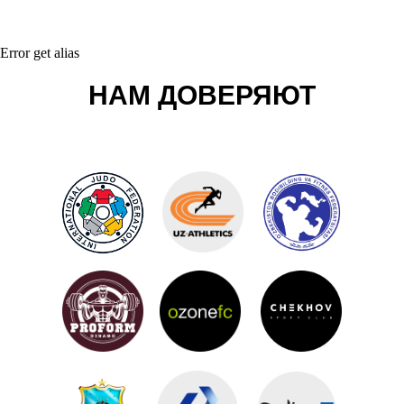
Error get alias
НАМ ДОВЕРЯЮТ