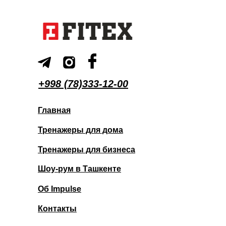
+998 (78)333-12-00
Главная
Тренажеры для дома
Тренажеры для бизнеса
Шоу-рум в Ташкенте
Об Impulse
Контакты