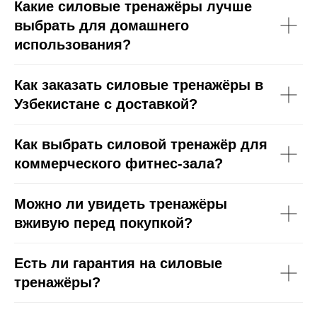
Какие силовые тренажёры лучше
выбрать для домашнего
использования?
Как заказать силовые тренажёры в
Узбекистане с доставкой?
Как выбрать силовой тренажёр для
коммерческого фитнес-зала?
Можно ли увидеть тренажёры
вживую перед покупкой?
Есть ли гарантия на силовые
тренажёры?