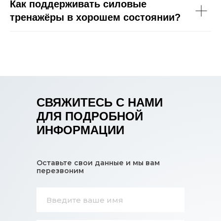
Как поддерживать силовые
тренажёры в хорошем состоянии?
СВЯЖИТЕСЬ С НАМИ
ДЛЯ ПОДРОБНОЙ
ИНФОРМАЦИИ
Оставьте свои данные и мы вам
перезвоним