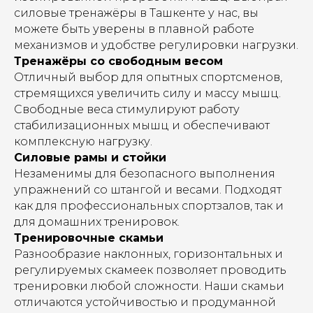
силовые тренажёры в Ташкенте у нас, вы
можете быть уверены в плавной работе
механизмов и удобстве регулировки нагрузки.
Тренажёры со свободным весом
Отличный выбор для опытных спортсменов,
стремящихся увеличить силу и массу мышц.
Свободные веса стимулируют работу
стабилизационных мышц и обеспечивают
комплексную нагрузку.
Силовые рамы и стойки
Незаменимы для безопасного выполнения
упражнений со штангой и весами. Подходят
как для профессиональных спортзалов, так и
для домашних тренировок.
Тренировочные скамьи
Разнообразие наклонных, горизонтальных и
регулируемых скамеек позволяет проводить
тренировки любой сложности. Наши скамьи
отличаются устойчивостью и продуманной