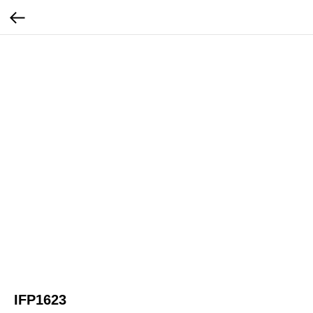
IFP1623