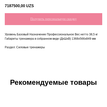
7187500,00
UZS
Получить персональную скидку
Уровень Базовый Назначение Профессиональное Вес нетто 38,5 кг
Габариты тренажера в собранном виде (ДxШxВ) 1368x566x849 мм
Раздел: Силовые тренажеры
Рекомендуемые товары