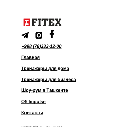
+998 (78)333-12-00
Главная
Тренажеры для дома
Тренажеры для бизнеса
Шоу-рум в Ташкенте
Об Impulse
Контакты