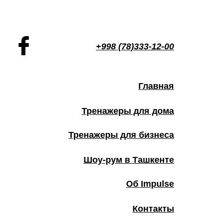
+998 (78)333-12-00
Главная
Тренажеры для дома
Тренажеры для бизнеса
Шоу-рум в Ташкенте
Об Impulse
Контакты