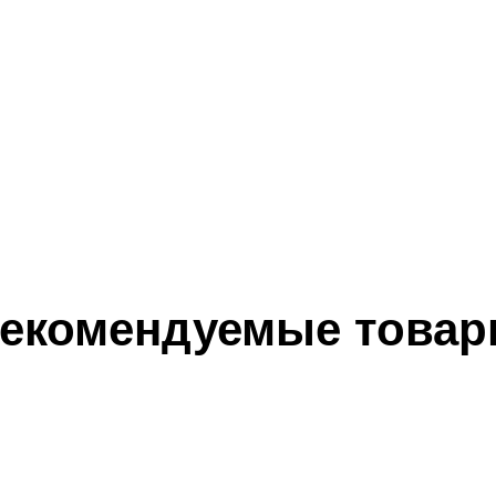
екомендуемые това