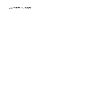
Другие товары