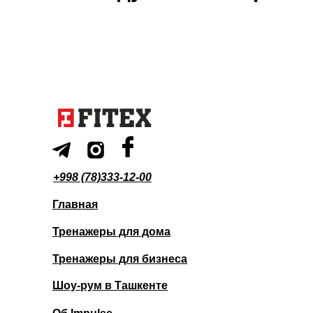
+998 (78)333-12-00
Главная
Тренажеры для дома
Тренажеры для бизнеса
Шоу-рум в Ташкенте