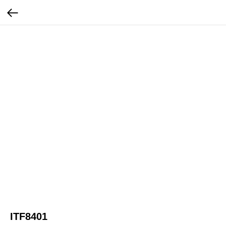
ITF8401