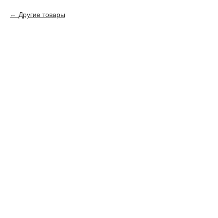
Другие товары