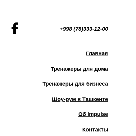
+998 (78)333-12-00
Главная
Тренажеры для дома
Тренажеры для бизнеса
Шоу-рум в Ташкенте
Об Impulse
Контакты