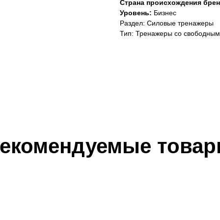
Страна происхождения брен
Уровень:
Бизнес
Раздел: Силовые тренажеры
Тип: Тренажеры со свободным
екомендуемые това