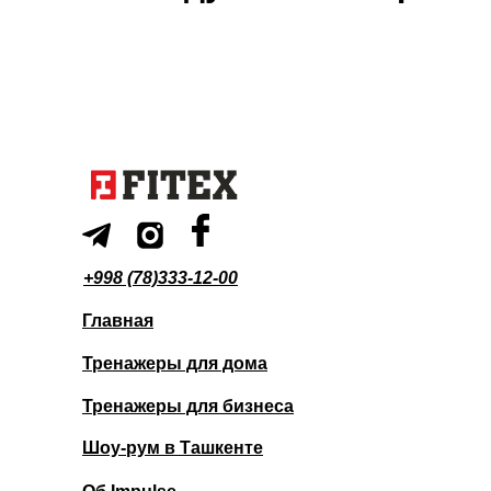
+998 (78)333-12-00
Главная
Тренажеры для дома
Тренажеры для бизнеса
Шоу-рум в Ташкенте